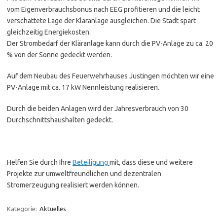
vom Eigenverbrauchsbonus nach EEG profitieren und die leicht
verschattete Lage der Kläranlage ausgleichen. Die Stadt spart
gleichzeitig Energiekosten.
Der Strombedarf der Kläranlage kann durch die PV-Anlage zu ca. 20
% von der Sonne gedeckt werden.
Auf dem Neubau des Feuerwehrhauses Justingen möchten wir eine
PV-Anlage mit ca. 17 kW Nennleistung realisieren.
Durch die beiden Anlagen wird der Jahresverbrauch von 30
Durchschnittshaushalten gedeckt.
Helfen Sie durch Ihre
Beteiligung
mit, dass diese und weitere
Projekte zur umweltfreundlichen und dezentralen
Stromerzeugung realisiert werden können.
Kategorie:
Aktuelles