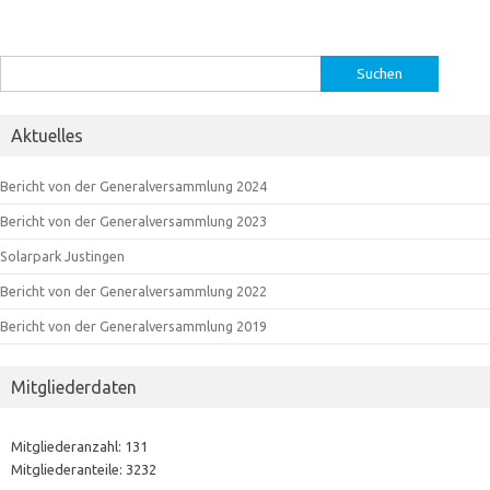
Suchen
nach:
Aktuelles
Bericht von der Generalversammlung 2024
Bericht von der Generalversammlung 2023
Solarpark Justingen
Bericht von der Generalversammlung 2022
Bericht von der Generalversammlung 2019
Mitgliederdaten
Mitgliederanzahl: 131
Mitgliederanteile: 3232