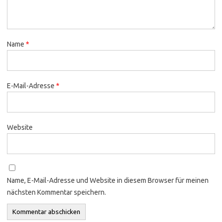
Name
*
E-Mail-Adresse
*
Website
Name, E-Mail-Adresse und Website in diesem Browser für meinen
nächsten Kommentar speichern.