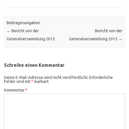
Beitragsnavigation
←
Bericht von der
Bericht von der
Generalversammlung 2013
Generalversammlung 2015
→
Schreibe einen Kommentar
Deine E-Mail-Adresse wird nicht veröffentlicht.
Erforderliche
Felder sind mit
*
markiert
Kommentar
*