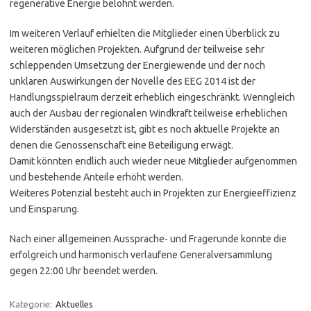
regenerative Energie belohnt werden.
Im weiteren Verlauf erhielten die Mitglieder einen Überblick zu
weiteren möglichen Projekten. Aufgrund der teilweise sehr
schleppenden Umsetzung der Energiewende und der noch
unklaren Auswirkungen der Novelle des EEG 2014 ist der
Handlungsspielraum derzeit erheblich eingeschränkt. Wenngleich
auch der Ausbau der regionalen Windkraft teilweise erheblichen
Widerständen ausgesetzt ist, gibt es noch aktuelle Projekte an
denen die Genossenschaft eine Beteiligung erwägt.
Damit könnten endlich auch wieder neue Mitglieder aufgenommen
und bestehende Anteile erhöht werden.
Weiteres Potenzial besteht auch in Projekten zur Energieeffizienz
und Einsparung.
Nach einer allgemeinen Aussprache- und Fragerunde konnte die
erfolgreich und harmonisch verlaufene Generalversammlung
gegen 22:00 Uhr beendet werden.
Kategorie:
Aktuelles