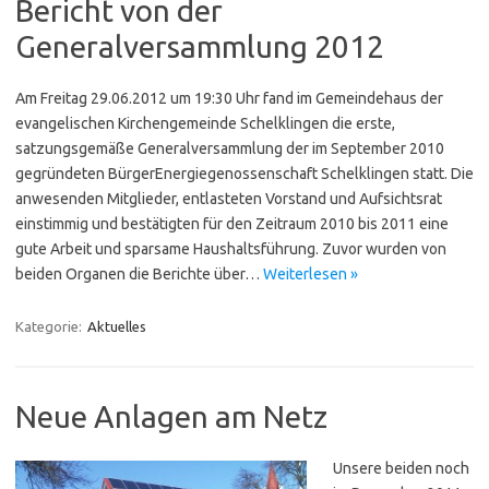
Bericht von der
Generalversammlung 2012
Am Freitag 29.06.2012 um 19:30 Uhr fand im Gemeindehaus der
evangelischen Kirchengemeinde Schelklingen die erste,
satzungsgemäße Generalversammlung der im September 2010
gegründeten BürgerEnergiegenossenschaft Schelklingen statt. Die
anwesenden Mitglieder, entlasteten Vorstand und Aufsichtsrat
einstimmig und bestätigten für den Zeitraum 2010 bis 2011 eine
gute Arbeit und sparsame Haushaltsführung. Zuvor wurden von
beiden Organen die Berichte über…
Weiterlesen »
Kategorie:
Aktuelles
Neue Anlagen am Netz
Unsere beiden noch