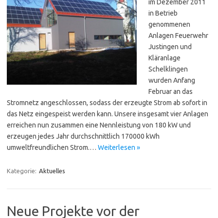
im Dezember 2011
in Betrieb
genommenen
Anlagen Feuerwehr
Justingen und
Kläranlage
Schelklingen
wurden Anfang
Februar an das
Stromnetz angeschlossen, sodass der erzeugte Strom ab sofort in
das Netz eingespeist werden kann. Unsere insgesamt vier Anlagen
erreichen nun zusammen eine Nennleistung von 180 kW und
erzeugen jedes Jahr durchschnittlich 170000 kWh
umweltfreundlichen Strom.…
Weiterlesen »
Kategorie:
Aktuelles
Neue Projekte vor der