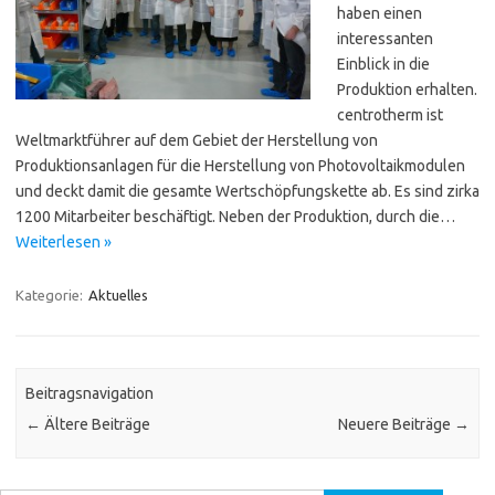
haben einen
interessanten
Einblick in die
Produktion erhalten.
centrotherm ist
Weltmarktführer auf dem Gebiet der Herstellung von
Produktionsanlagen für die Herstellung von Photovoltaikmodulen
und deckt damit die gesamte Wertschöpfungskette ab. Es sind zirka
1200 Mitarbeiter beschäftigt. Neben der Produktion, durch die…
Weiterlesen »
Kategorie:
Aktuelles
Beitragsnavigation
←
Ältere Beiträge
Neuere Beiträge
→