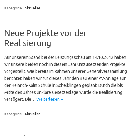
Kategorie:
Aktuelles
Neue Projekte vor der
Realisierung
Auf unserem Stand bei der Leistungsschau am 14.10.2012 haben
wir unsere beiden noch in diesem Jahr umzusetzenden Projekte
vorgestellt. Wie bereits im Rahmen unserer Generalversammlung
berichtet, haben wir für dieses Jahr den Bau einer PV-Anlage auf
der Heinrich-Kaim Schule in Schelklingen geplant. Durch die bis
Mitte des Jahres unklare Gesetzeslage wurde die Realisierung
verzögert. Die…
Weiterlesen »
Kategorie:
Aktuelles