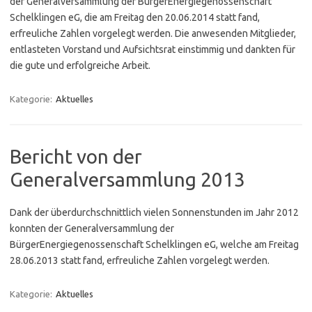
der Generalversammlung der BürgerEnergiegenossenschaft
Schelklingen eG, die am Freitag den 20.06.2014 statt fand,
erfreuliche Zahlen vorgelegt werden. Die anwesenden Mitglieder,
entlasteten Vorstand und Aufsichtsrat einstimmig und dankten für
die gute und erfolgreiche Arbeit.
Kategorie:
Aktuelles
Bericht von der
Generalversammlung 2013
Dank der überdurchschnittlich vielen Sonnenstunden im Jahr 2012
konnten der Generalversammlung der
BürgerEnergiegenossenschaft Schelklingen eG, welche am Freitag
28.06.2013 statt fand, erfreuliche Zahlen vorgelegt werden.
Kategorie:
Aktuelles