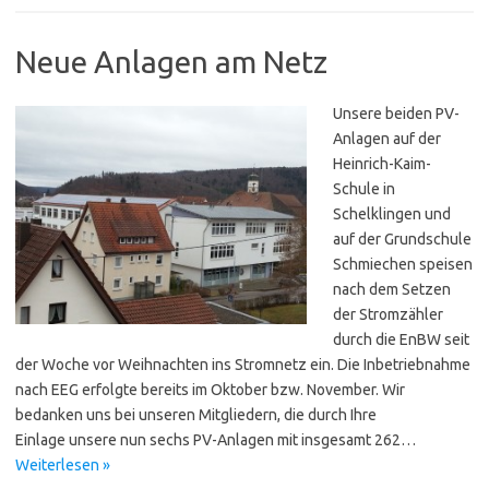
Neue Anlagen am Netz
Unsere beiden PV-
Anlagen auf der
Heinrich-Kaim-
Schule in
Schelklingen und
auf der Grundschule
Schmiechen speisen
nach dem Setzen
der Stromzähler
durch die EnBW seit
der Woche vor Weihnachten ins Stromnetz ein. Die Inbetriebnahme
nach EEG erfolgte bereits im Oktober bzw. November. Wir
bedanken uns bei unseren Mitgliedern, die durch Ihre
Einlage unsere nun sechs PV-Anlagen mit insgesamt 262…
Weiterlesen »