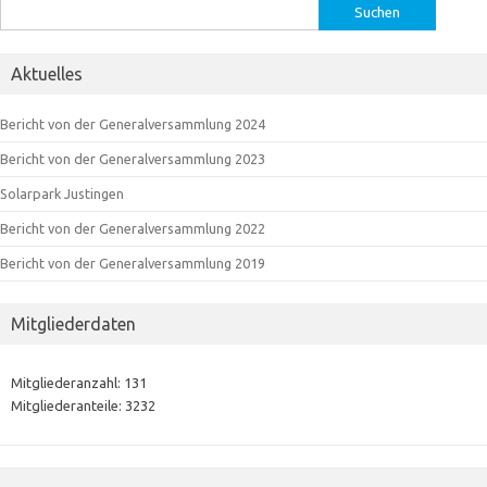
Suchen
nach:
Aktuelles
Bericht von der Generalversammlung 2024
Bericht von der Generalversammlung 2023
Solarpark Justingen
Bericht von der Generalversammlung 2022
Bericht von der Generalversammlung 2019
Mitgliederdaten
Mitgliederanzahl: 131
Mitgliederanteile: 3232