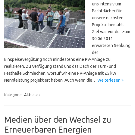
uns intensiv um
Pachtdächer für
unsere nächsten
Projekte bemüht.
Ziel war vor der zum
30.06.2011
erwarteten Senkung
der
Einspeisevergütung noch mindestens eine PV-Anlage zu
realisieren. Zu Verfügung stand uns das Dach der Turn- und
Festhalle Schmiechen, worauf wir eine PV-Anlage mit 25 kW
Nennleistung projektiert haben. Auch wenn die…
Weiterlesen »
Kategorie:
Aktuelles
Medien über den Wechsel zu
Erneuerbaren Energien