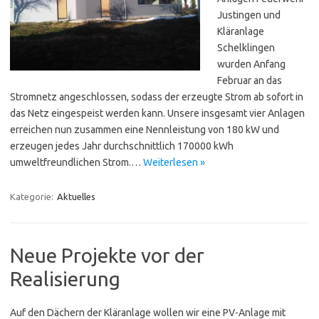
Justingen und
Kläranlage
Schelklingen
wurden Anfang
Februar an das
Stromnetz angeschlossen, sodass der erzeugte Strom ab sofort in
das Netz eingespeist werden kann. Unsere insgesamt vier Anlagen
erreichen nun zusammen eine Nennleistung von 180 kW und
erzeugen jedes Jahr durchschnittlich 170000 kWh
umweltfreundlichen Strom.…
Weiterlesen »
Kategorie:
Aktuelles
Neue Projekte vor der
Realisierung
Auf den Dächern der Kläranlage wollen wir eine PV-Anlage mit