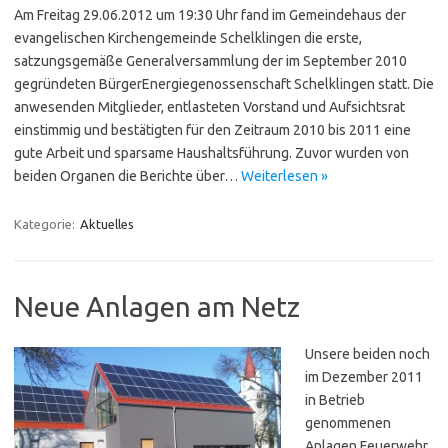
Am Freitag 29.06.2012 um 19:30 Uhr fand im Gemeindehaus der
evangelischen Kirchengemeinde Schelklingen die erste,
satzungsgemäße Generalversammlung der im September 2010
gegründeten BürgerEnergiegenossenschaft Schelklingen statt. Die
anwesenden Mitglieder, entlasteten Vorstand und Aufsichtsrat
einstimmig und bestätigten für den Zeitraum 2010 bis 2011 eine
gute Arbeit und sparsame Haushaltsführung. Zuvor wurden von
beiden Organen die Berichte über…
Weiterlesen »
Kategorie:
Aktuelles
Neue Anlagen am Netz
Unsere beiden noch
im Dezember 2011
in Betrieb
genommenen
Anlagen Feuerwehr