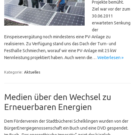
Projekte bemüht.
Ziel war vor der zum
30.06.2011
erwarteten Senkung
der
Einspeisevergütung noch mindestens eine PV-Anlage zu
realisieren. Zu Verfügung stand uns das Dach der Turn- und
Festhalle Schmiechen, worauf wir eine PV-Anlage mit 25 kW
Nennleistung projektiert haben. Auch wenn die…
Weiterlesen »
Kategorie:
Aktuelles
Medien über den Wechsel zu
Erneuerbaren Energien
Dem Förderverein der Stadtbücherei Schelklingen wurden von der
BürgerEnergiegenossenschaft ein Buch und eine DVD gespendet.