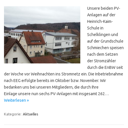
Unsere beiden PV-
Anlagen auf der
Heinrich-Kaim-
Schule in
Schelklingen und
auf der Grundschule
Schmiechen speisen
nach dem Setzen
der Stromzähler
durch die EnBW seit
der Woche vor Weihnachten ins Stromnetz ein. Die Inbetriebnahme
nach EEG erfolgte bereits im Oktober bzw. November. Wir
bedanken uns bei unseren Mitgliedern, die durch Ihre
Einlage unsere nun sechs PV-Anlagen mit insgesamt 262…
Weiterlesen »
Kategorie:
Aktuelles