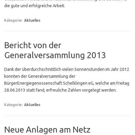
die gute und erfolgreiche Arbeit.
Kategorie:
Aktuelles
Bericht von der
Generalversammlung 2013
Dank der überdurchschnittlich vielen Sonnenstunden im Jahr 2012
konnten der Generalversammlung der
BürgerEnergiegenossenschaft Schelklingen eG, welche am Freitag
28.06.2013 statt fand, erfreuliche Zahlen vorgelegt werden.
Kategorie:
Aktuelles
Neue Anlagen am Netz