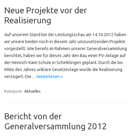
Neue Projekte vor der
Realisierung
Auf unserem Stand bei der Leistungsschau am 14.10.2012 haben
wir unsere beiden noch in diesem Jahr umzusetzenden Projekte
vorgestellt. Wie bereits im Rahmen unserer Generalversammlung
berichtet, haben wir für dieses Jahr den Bau einer PV-Anlage auf
der Heinrich-Kaim Schule in Schelklingen geplant. Durch die bis
Mitte des Jahres unklare Gesetzeslage wurde die Realisierung
verzögert. Die…
Weiterlesen »
Kategorie:
Aktuelles
Bericht von der
Generalversammlung 2012