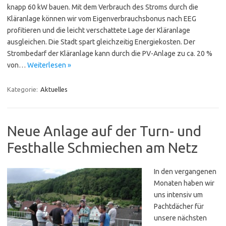
knapp 60 kW bauen. Mit dem Verbrauch des Stroms durch die
Kläranlage können wir vom Eigenverbrauchsbonus nach EEG
profitieren und die leicht verschattete Lage der Kläranlage
ausgleichen. Die Stadt spart gleichzeitig Energiekosten. Der
Strombedarf der Kläranlage kann durch die PV-Anlage zu ca. 20 %
von…
Weiterlesen »
Kategorie:
Aktuelles
Neue Anlage auf der Turn- und
Festhalle Schmiechen am Netz
In den vergangenen
Monaten haben wir
uns intensiv um
Pachtdächer für
unsere nächsten